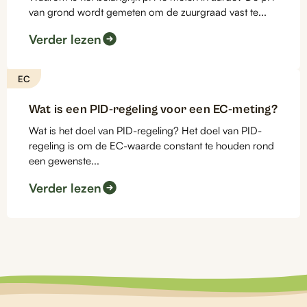
van grond wordt gemeten om de zuurgraad vast te...
Verder lezen
EC
Wat is een PID-regeling voor een EC-meting?
Wat is het doel van PID-regeling? Het doel van PID-
regeling is om de EC-waarde constant te houden rond
een gewenste...
Verder lezen