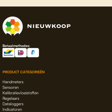
Betaalmethodes:
PRODUCT CATEGORIEËN
Handmeters
Sensoren
Kalibratievloeistoffen
Regelaars
Dataloggers
Indicatoren