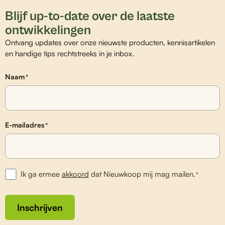
Blijf up-to-date over de laatste
ontwikkelingen
Ontvang updates over onze nieuwste producten, kennisartikelen
en handige tips rechtstreeks in je inbox.
Naam
*
E-mailadres
*
Ik ga ermee
akkoord
dat Nieuwkoop mij mag mailen.
*
Inschrijven