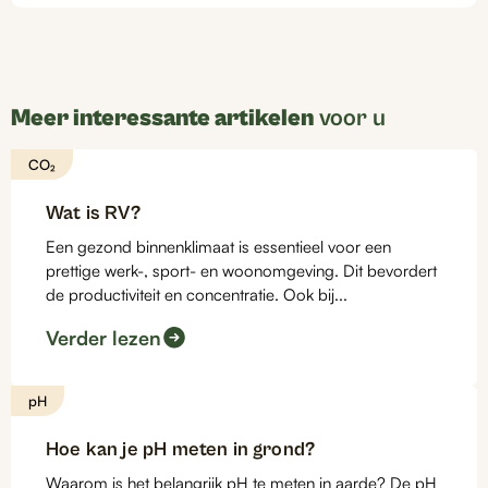
Meer interessante artikelen
voor u
CO₂
Wat is RV?
Een gezond binnenklimaat is essentieel voor een
prettige werk-, sport- en woonomgeving. Dit bevordert
de productiviteit en concentratie. Ook bij...
Verder lezen
pH
Hoe kan je pH meten in grond?
Waarom is het belangrijk pH te meten in aarde? De pH