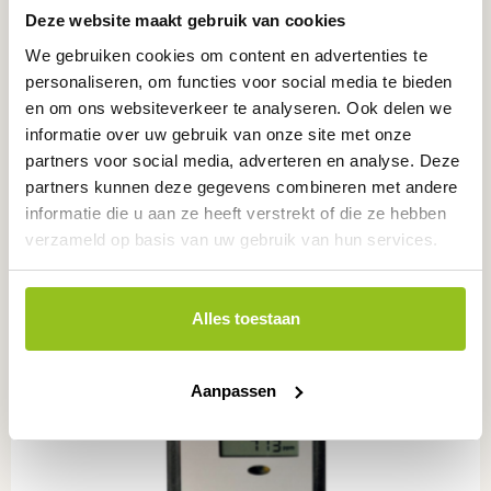
Deze website maakt gebruik van cookies
We gebruiken cookies om content en advertenties te
personaliseren, om functies voor social media te bieden
CO₂/Temp/RV-meter, GT1060
en om ons websiteverkeer te analyseren. Ook delen we
GT1060
informatie over uw gebruik van onze site met onze
partners voor social media, adverteren en analyse. Deze
partners kunnen deze gegevens combineren met andere
informatie die u aan ze heeft verstrekt of die ze hebben
verzameld op basis van uw gebruik van hun services.
Alles toestaan
Aanpassen