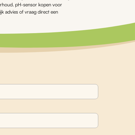
onderhoud. pH-sensor kopen voor
k advies of vraag direct een