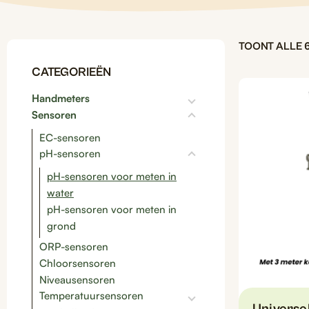
TOONT ALLE 
CATEGORIEËN
Handmeters
Sensoren
EC-sensoren
pH-sensoren
pH-sensoren voor meten in
water
pH-sensoren voor meten in
grond
ORP-sensoren
Chloorsensoren
Niveausensoren
Temperatuursensoren