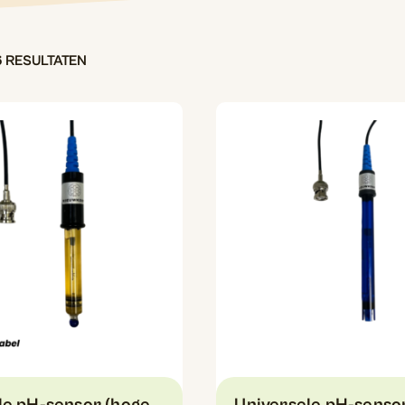
6 RESULTATEN