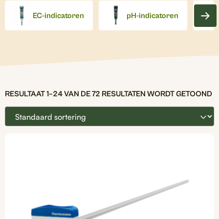
EC-indicatoren
pH-indicatoren
RESULTAAT 1–24 VAN DE 72 RESULTATEN WORDT GETOOND