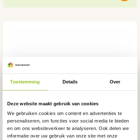
Toestemming
Details
Over
Deze website maakt gebruik van cookies
We gebruiken cookies om content en advertenties te
personaliseren, om functies voor social media te bieden
en om ons websiteverkeer te analyseren. Ook delen we
informatie over uw gebruik van onze site met onze