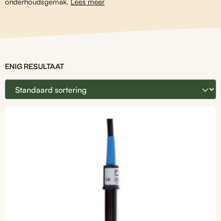
onderhoudsgemak.
Lees meer
ENIG RESULTAAT