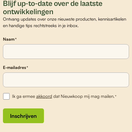
Blijf up-to-date over de laatste
ontwikkelingen
Ontvang updates over onze nieuwste producten, kennisartikelen
en handige tips rechtstreeks in je inbox.
Naam
*
E-mailadres
*
Ik ga ermee
akkoord
dat Nieuwkoop mij mag mailen.
*
Inschrijven