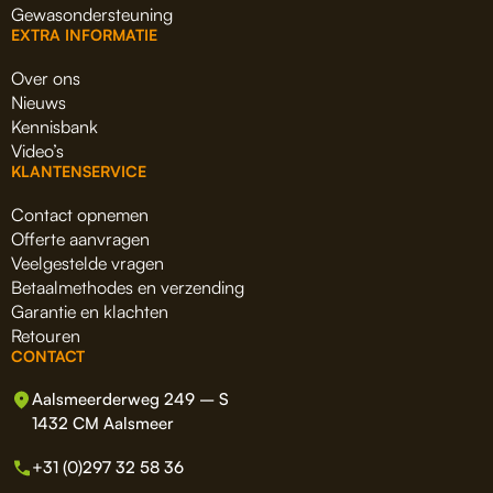
Gewasondersteuning
EXTRA INFORMATIE
Over ons
Nieuws
Kennisbank
Video’s
KLANTENSERVICE
Contact opnemen
Offerte aanvragen
Veelgestelde vragen
Betaalmethodes en verzending
Garantie en klachten
Retouren
CONTACT
Aalsmeerderweg 249 – S
1432 CM Aalsmeer
+31 (0)297 32 58 36