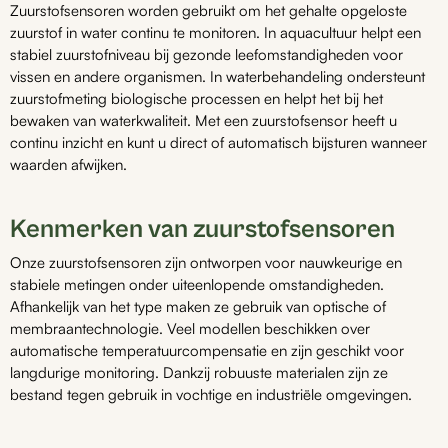
Zuurstofsensoren worden gebruikt om het gehalte opgeloste
zuurstof in water continu te monitoren. In aquacultuur helpt een
stabiel zuurstofniveau bij gezonde leefomstandigheden voor
vissen en andere organismen. In waterbehandeling ondersteunt
zuurstofmeting biologische processen en helpt het bij het
bewaken van waterkwaliteit. Met een zuurstofsensor heeft u
continu inzicht en kunt u direct of automatisch bijsturen wanneer
waarden afwijken.
Kenmerken van zuurstofsensoren
Onze zuurstofsensoren zijn ontworpen voor nauwkeurige en
stabiele metingen onder uiteenlopende omstandigheden.
Afhankelijk van het type maken ze gebruik van optische of
membraantechnologie. Veel modellen beschikken over
automatische temperatuurcompensatie en zijn geschikt voor
langdurige monitoring. Dankzij robuuste materialen zijn ze
bestand tegen gebruik in vochtige en industriële omgevingen.