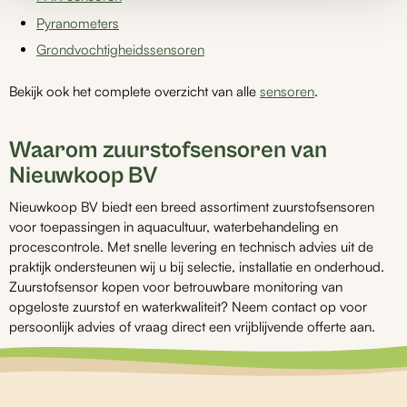
Pyranometers
Grondvochtigheidssensoren
Bekijk ook het complete overzicht van alle
sensoren
.
Waarom zuurstofsensoren van
Nieuwkoop BV
Nieuwkoop BV biedt een breed assortiment zuurstofsensoren
voor toepassingen in aquacultuur, waterbehandeling en
procescontrole. Met snelle levering en technisch advies uit de
praktijk ondersteunen wij u bij selectie, installatie en onderhoud.
Zuurstofsensor kopen voor betrouwbare monitoring van
opgeloste zuurstof en waterkwaliteit? Neem contact op voor
persoonlijk advies of vraag direct een vrijblijvende offerte aan.