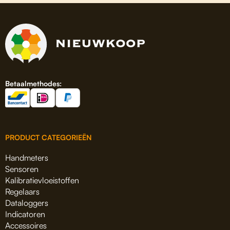
Betaalmethodes:
PRODUCT CATEGORIEËN
Handmeters
Sensoren
Kalibratievloeistoffen
Regelaars
Dataloggers
Indicatoren
Accessoires