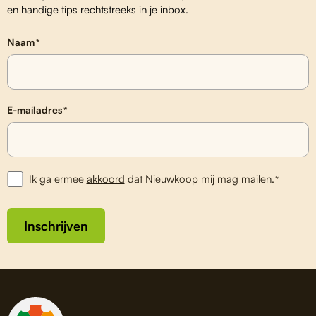
en handige tips rechtstreeks in je inbox.
Naam
*
E-mailadres
*
Ik ga ermee
akkoord
dat Nieuwkoop mij mag mailen.
*
Inschrijven