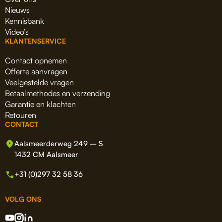
Nieuws
Kennisbank
Video’s
KLANTENSERVICE
Contact opnemen
Offerte aanvragen
Veelgestelde vragen
Betaalmethodes en verzending
Garantie en klachten
Retouren
CONTACT
Aalsmeerderweg 249 – S
1432 CM Aalsmeer
+31 (0)297 32 58 36
VOLG ONS