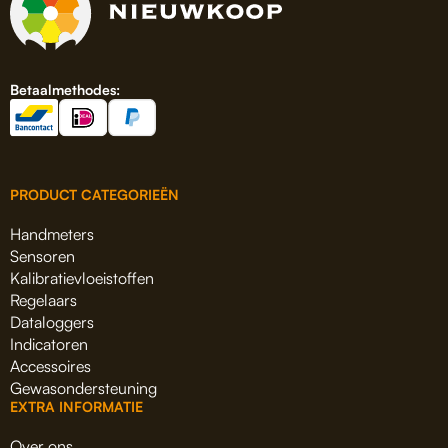
Betaalmethodes:
PRODUCT CATEGORIEËN
Handmeters
Sensoren
Kalibratievloeistoffen
Regelaars
Dataloggers
Indicatoren
Accessoires
Gewasondersteuning
EXTRA INFORMATIE
Over ons