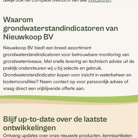
Waarom
grondwaterstandindicatoren van
Nieuwkoop BV
Nieuwkoop BV biedt een breed assortiment
grondwaterstandindicatoren voor betrouwbare monitoring van
grondwaterniveaus. Met snelle levering en technisch advies uit de
praktijk ondersteunen wij u bij selectie en gebruik.
Grondwaterstandindicator kopen voor inzicht in waterbeheer en
bodemcondities? Neem contact op voor persoonlijk advies of
vraag direct een vrijblijvende offerte aan.
Blijf up-to-date over de laatste
ontwikkelingen
Ontvang updates over onze nieuwste producten, kennisartikelen