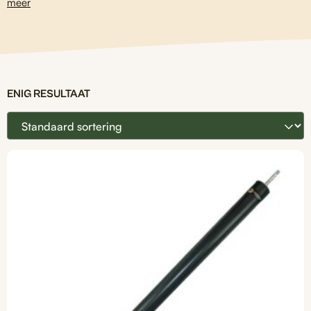
meer
ENIG RESULTAAT