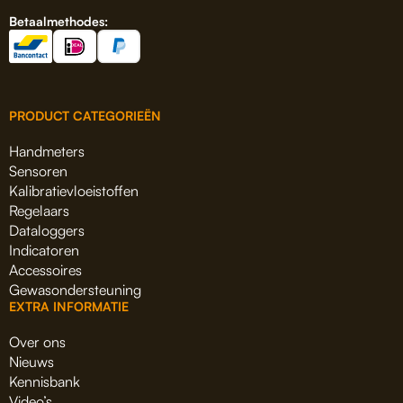
Betaalmethodes:
PRODUCT CATEGORIEËN
Handmeters
Sensoren
Kalibratievloeistoffen
Regelaars
Dataloggers
Indicatoren
Accessoires
Gewasondersteuning
EXTRA INFORMATIE
Over ons
Nieuws
Kennisbank
Video’s