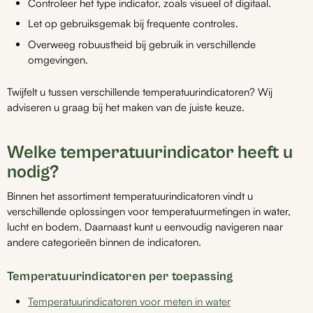
Controleer het type indicator, zoals visueel of digitaal.
Let op gebruiksgemak bij frequente controles.
Overweeg robuustheid bij gebruik in verschillende
omgevingen.
Twijfelt u tussen verschillende temperatuurindicatoren? Wij
adviseren u graag bij het maken van de juiste keuze.
Welke temperatuurindicator heeft u
nodig?
Binnen het assortiment temperatuurindicatoren vindt u
verschillende oplossingen voor temperatuurmetingen in water,
lucht en bodem. Daarnaast kunt u eenvoudig navigeren naar
andere categorieën binnen de indicatoren.
Temperatuurindicatoren per toepassing
Temperatuurindicatoren voor meten in water