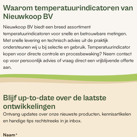
Waarom temperatuurindicatoren van
Nieuwkoop BV
Nieuwkoop BV biedt een breed assortiment
temperatuurindicatoren voor snelle en betrouwbare metingen.
Met snelle levering en technisch advies uit de praktijk
ondersteunen wij u bij selectie en gebruik. Temperatuurindicator
kopen voor directe controle en procesbewaking? Neem contact
op voor persoonlijk advies of vraag direct een vrijblijvende offerte
aan.
Blijf up-to-date over de laatste
ontwikkelingen
Ontvang updates over onze nieuwste producten, kennisartikelen
en handige tips rechtstreeks in je inbox.
Naam
*