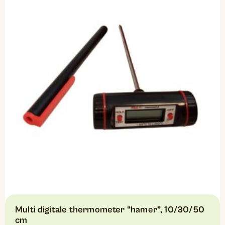
Multi digitale thermometer “hamer”, 10/30/50
cm