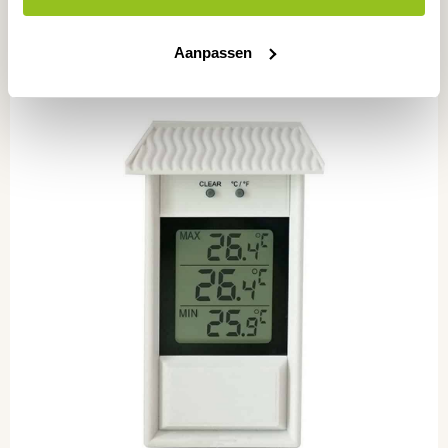
Aanpassen