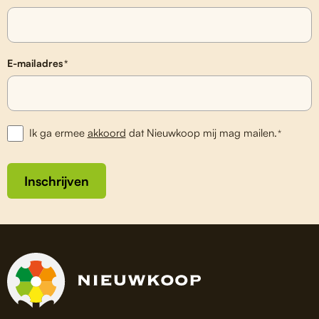
E-mailadres
*
Ik ga ermee
akkoord
dat Nieuwkoop mij mag mailen.
*
Inschrijven