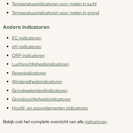
Temperatuurindicatoren voor meten in lucht
Temperatuurindicatoren voor meten in grond
Andere indicatoren
EC-indicatoren
pH-indicatoren
ORP-indicatoren
Luchtvochtigheidsindicatoren
Regenindicatoren
Windsnelheidsindicatoren
Grondwaterstandindicatoren
Grondvochtigheidsindicatoren
Hoofd- en spoorelementen indicatoren
Bekijk ook het complete overzicht van alle
indicatoren
.