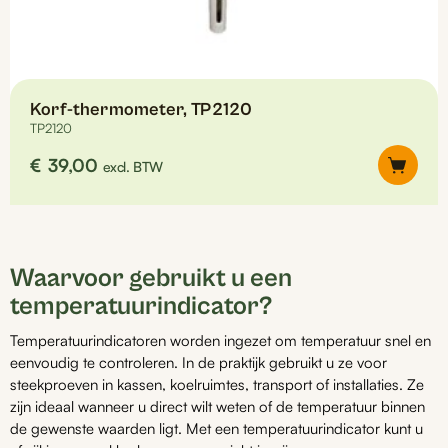
Korf-thermometer, TP2120
TP2120
€
39,00
excl. BTW
Waarvoor gebruikt u een
temperatuurindicator?
Temperatuurindicatoren worden ingezet om temperatuur snel en
eenvoudig te controleren. In de praktijk gebruikt u ze voor
steekproeven in kassen, koelruimtes, transport of installaties. Ze
zijn ideaal wanneer u direct wilt weten of de temperatuur binnen
de gewenste waarden ligt. Met een temperatuurindicator kunt u