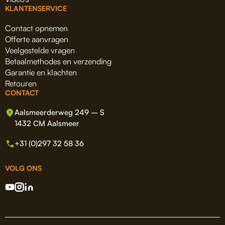
KLANTENSERVICE
Contact opnemen
Offerte aanvragen
Veelgestelde vragen
Betaalmethodes en verzending
Garantie en klachten
Retouren
CONTACT
Aalsmeerderweg 249 – S
1432 CM Aalsmeer
+31 (0)297 32 58 36
VOLG ONS