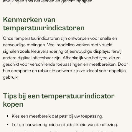
afwijkingen snel herkennen en gericht ingrijpen.
Kenmerken van
temperatuurindicatoren
Onze temperatuurindicatoren zijn ontworpen voor snelle en
eenvoudige metingen. Veel modellen werken met visuele
signalen zoals kleurverandering of eenvoudige displays, terwijl
andere digitaal afleesbaar zijn. Afhankelijk van het type zijn ze
geschikt voor verschillende toepassingen en meetbereiken. Door
hun compacte en robuuste ontwerp zijn ze ideaal voor dagelijks
gebruik.
Tips bij een temperatuurindicator
kopen
Kies een meetbereik dat past bij uw toepassing.
Let op nauwkeurigheid en duidelijkheid van de aflezing.