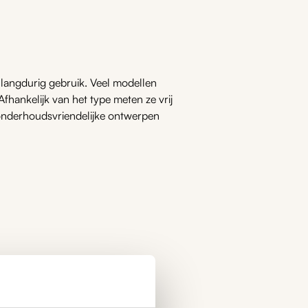
langdurig gebruik. Veel modellen
fhankelijk van het type meten ze vrij
 onderhoudsvriendelijke ontwerpen