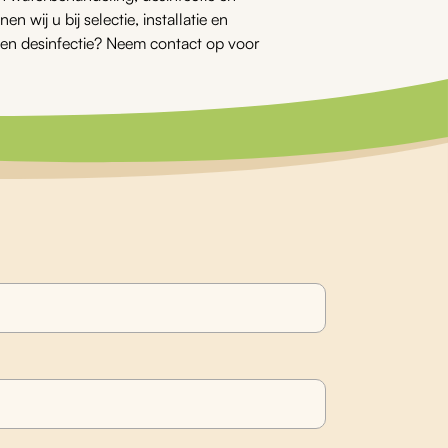
 wij u bij selectie, installatie en
en desinfectie? Neem contact op voor