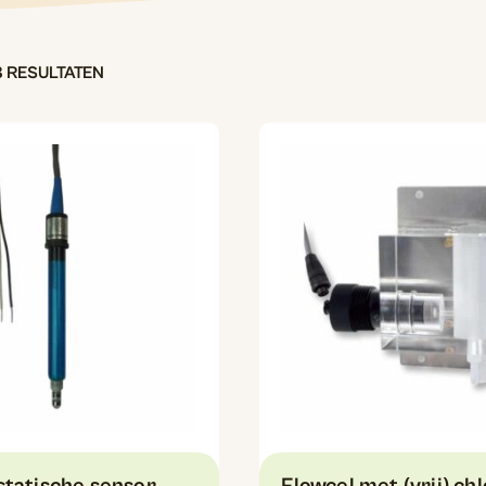
3 RESULTATEN