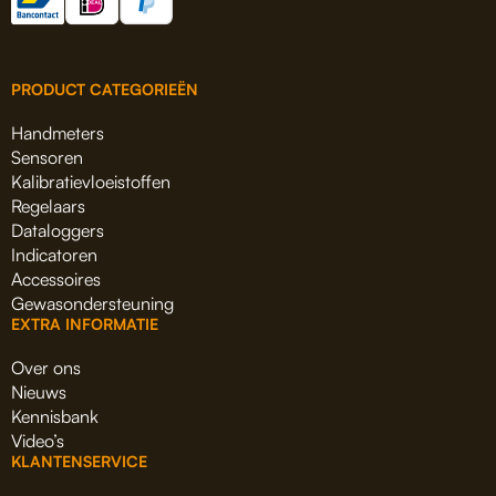
PRODUCT CATEGORIEËN
Handmeters
Sensoren
Kalibratievloeistoffen
Regelaars
Dataloggers
Indicatoren
Accessoires
Gewasondersteuning
EXTRA INFORMATIE
Over ons
Nieuws
Kennisbank
Video’s
KLANTENSERVICE