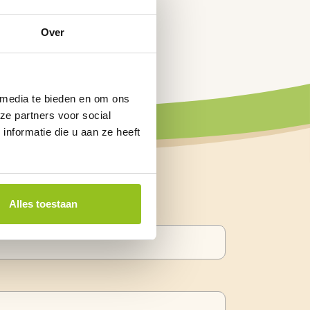
Over
 media te bieden en om ons
ze partners voor social
nformatie die u aan ze heeft
Alles toestaan