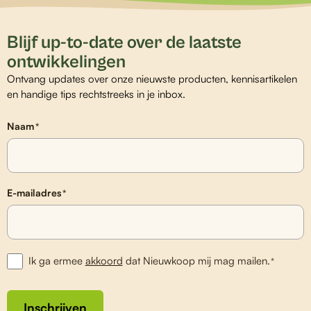
Blijf up-to-date over de laatste
ontwikkelingen
Ontvang updates over onze nieuwste producten, kennisartikelen
en handige tips rechtstreeks in je inbox.
Naam
*
E-mailadres
*
Ik ga ermee
akkoord
dat Nieuwkoop mij mag mailen.
*
Inschrijven