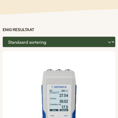
ENIG RESULTAAT