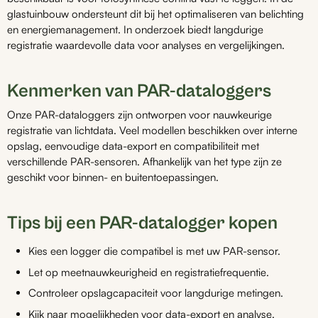
glastuinbouw ondersteunt dit bij het optimaliseren van belichting
en energiemanagement. In onderzoek biedt langdurige
registratie waardevolle data voor analyses en vergelijkingen.
Kenmerken van PAR-dataloggers
Onze PAR-dataloggers zijn ontworpen voor nauwkeurige
registratie van lichtdata. Veel modellen beschikken over interne
opslag, eenvoudige data-export en compatibiliteit met
verschillende PAR-sensoren. Afhankelijk van het type zijn ze
geschikt voor binnen- en buitentoepassingen.
Tips bij een PAR-datalogger kopen
Kies een logger die compatibel is met uw PAR-sensor.
Let op meetnauwkeurigheid en registratiefrequentie.
Controleer opslagcapaciteit voor langdurige metingen.
Kijk naar mogelijkheden voor data-export en analyse.