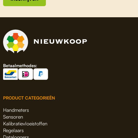
Betaalmethodes:
PRODUCT CATEGORIEËN
Handmeters
Sensoren
Kalibratievloeistoffen
Regelaars
Dataloggers