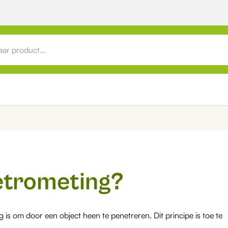
etrometing?
is om door een object heen te penetreren. Dit principe is toe te