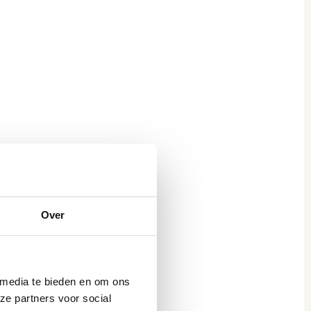
Over
 media te bieden en om ons
ze partners voor social