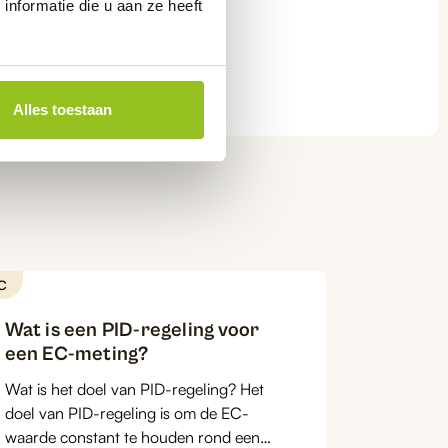
nformatie die u aan ze heeft
Alles toestaan
C
Wat is een PID-regeling voor
een EC-meting?
Wat is het doel van PID-regeling? Het
doel van PID-regeling is om de EC-
waarde constant te houden rond een