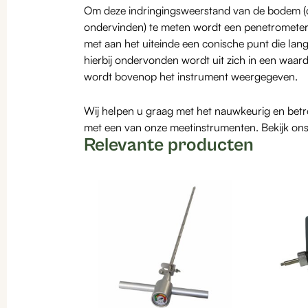
Om deze indringingsweerstand van de bodem (
ondervinden) te meten wordt een penetrometer 
met aan het uiteinde een conische punt die la
hierbij ondervonden wordt uit zich in een waard
wordt bovenop het instrument weergegeven.
Wij helpen u graag met het nauwkeurig en be
met een van onze meetinstrumenten. Bekijk ons
Relevante producten