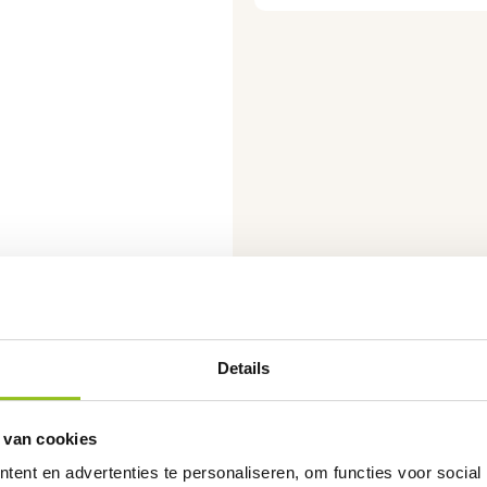
Details
 van cookies
ent en advertenties te personaliseren, om functies voor social