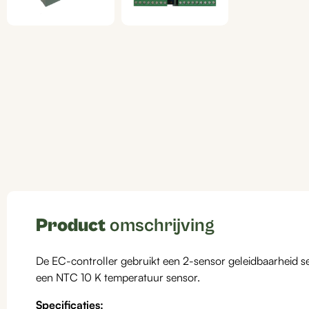
Product
omschrijving
De EC-controller gebruikt een 2-sensor geleidbaarheid s
een NTC 10 K temperatuur sensor.
Specificaties: