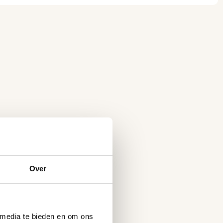
Over
 media te bieden en om ons