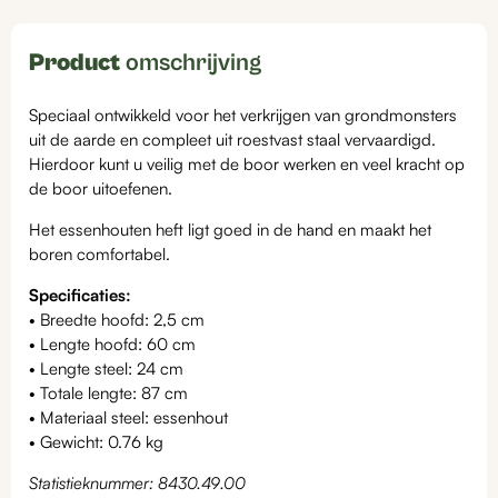
Product
omschrijving
Speciaal ontwikkeld voor het verkrijgen van grondmonsters
uit de aarde en compleet uit roestvast staal vervaardigd.
Hierdoor kunt u veilig met de boor werken en veel kracht op
de boor uitoefenen.
Het essenhouten heft ligt goed in de hand en maakt het
boren comfortabel.
Specificaties:
• Breedte hoofd: 2,5 cm
• Lengte hoofd: 60 cm
• Lengte steel: 24 cm
• Totale lengte: 87 cm
• Materiaal steel: essenhout
• Gewicht: 0.76 kg
Statistieknummer: 8430.49.00