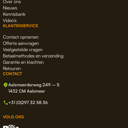
Over ons
Nieuws
Kennisbank
Video’s
KLANTENSERVICE
Contact opnemen
Offerte aanvragen
Veelgestelde vragen
Betaalmethodes en verzending
Garantie en klachten
Retouren
CONTACT
Aalsmeerderweg 249 – S
1432 CM Aalsmeer
+31 (0)297 32 58 36
VOLG ONS