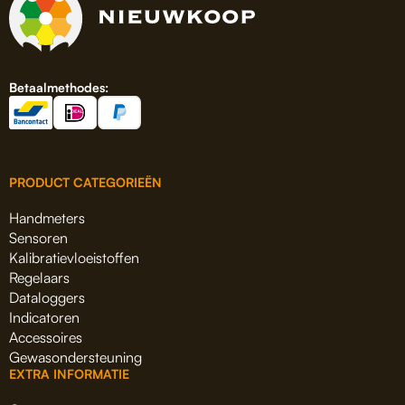
Betaalmethodes:
PRODUCT CATEGORIEËN
Handmeters
Sensoren
Kalibratievloeistoffen
Regelaars
Dataloggers
Indicatoren
Accessoires
Gewasondersteuning
EXTRA INFORMATIE