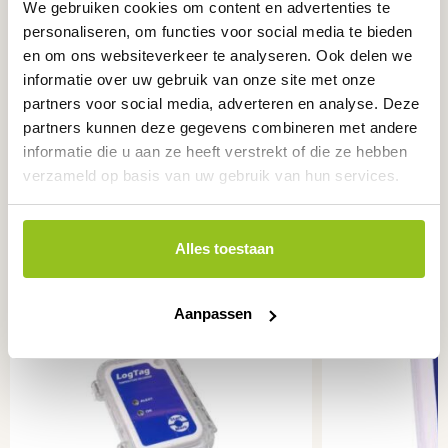
We gebruiken cookies om content en advertenties te
personaliseren, om functies voor social media te bieden
en om ons websiteverkeer te analyseren. Ook delen we
informatie over uw gebruik van onze site met onze
partners voor social media, adverteren en analyse. Deze
partners kunnen deze gegevens combineren met andere
informatie die u aan ze heeft verstrekt of die ze hebben
verzameld op basis van uw gebruik van hun services.
Ook interessant
voor u
Alles toestaan
Aanpassen