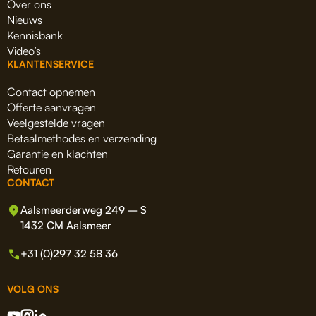
Over ons
Nieuws
Kennisbank
Video’s
KLANTENSERVICE
Contact opnemen
Offerte aanvragen
Veelgestelde vragen
Betaalmethodes en verzending
Garantie en klachten
Retouren
CONTACT
Aalsmeerderweg 249 – S
1432 CM Aalsmeer
+31 (0)297 32 58 36
VOLG ONS