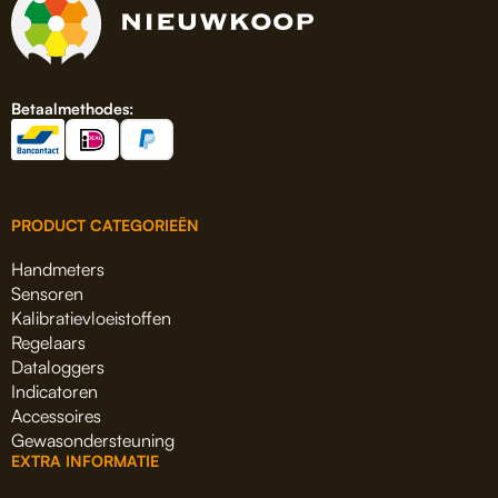
Betaalmethodes:
PRODUCT CATEGORIEËN
Handmeters
Sensoren
Kalibratievloeistoffen
Regelaars
Dataloggers
Indicatoren
Accessoires
Gewasondersteuning
EXTRA INFORMATIE