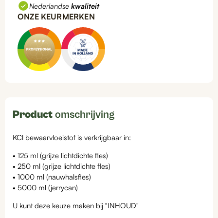
Nederlandse
kwaliteit
ONZE KEURMERKEN
Product
omschrijving
KCl bewaarvloeistof is verkrijgbaar in:
• 125 ml (grijze lichtdichte fles)
• 250 ml (grijze lichtdichte fles)
• 1000 ml (nauwhalsfles)
• 5000 ml (jerrycan)
U kunt deze keuze maken bij "INHOUD"