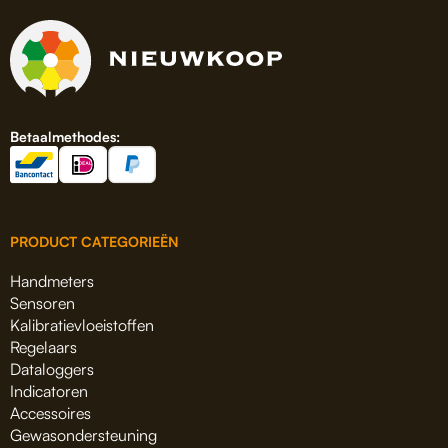
Betaalmethodes:
PRODUCT CATEGORIEËN
Handmeters
Sensoren
Kalibratievloeistoffen
Regelaars
Dataloggers
Indicatoren
Accessoires
Gewasondersteuning