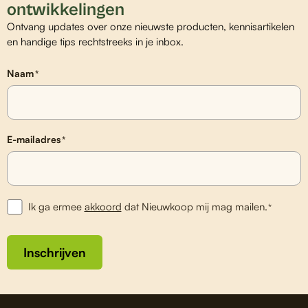
ontwikkelingen
Ontvang updates over onze nieuwste producten, kennisartikelen
en handige tips rechtstreeks in je inbox.
Naam
*
E-mailadres
*
Ik ga ermee
akkoord
dat Nieuwkoop mij mag mailen.
*
Inschrijven