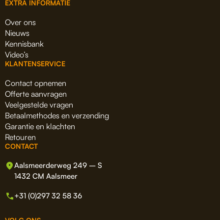
EXTRA INFORMATIE
Over ons
Nieuws
Kennisbank
Video’s
KLANTENSERVICE
Contact opnemen
Offerte aanvragen
Veelgestelde vragen
Betaalmethodes en verzending
Garantie en klachten
Retouren
CONTACT
Aalsmeerderweg 249 – S
1432 CM Aalsmeer
+31 (0)297 32 58 36