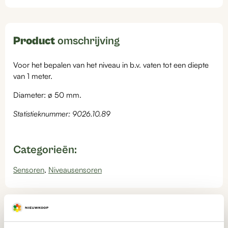
Product
omschrijving
Voor het bepalen van het niveau in b.v. vaten tot een diepte
van 1 meter.
Diameter: ø 50 mm.
Statistieknummer: 9026.10.89
Categorieën:
Sensoren
,
Niveausensoren