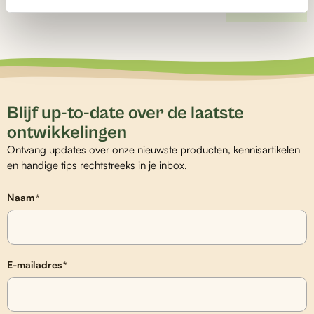
Blijf up-to-date over de laatste
ontwikkelingen
Ontvang updates over onze nieuwste producten, kennisartikelen
en handige tips rechtstreeks in je inbox.
Naam
*
E-mailadres
*