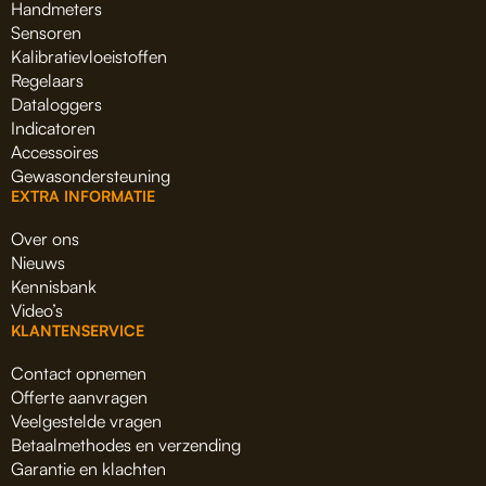
Handmeters
Sensoren
Kalibratievloeistoffen
Regelaars
Dataloggers
Indicatoren
Accessoires
Gewasondersteuning
EXTRA INFORMATIE
Over ons
Nieuws
Kennisbank
Video’s
KLANTENSERVICE
Contact opnemen
Offerte aanvragen
Veelgestelde vragen
Betaalmethodes en verzending
Garantie en klachten