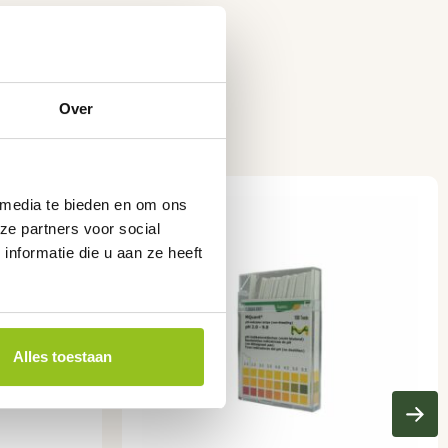
Over
 media te bieden en om ons
ze partners voor social
nformatie die u aan ze heeft
Alles toestaan