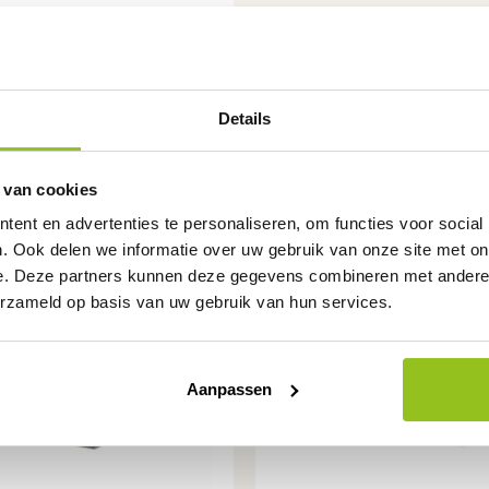
Details
 van cookies
ent en advertenties te personaliseren, om functies voor social
. Ook delen we informatie over uw gebruik van onze site met on
e. Deze partners kunnen deze gegevens combineren met andere i
erzameld op basis van uw gebruik van hun services.
Aanpassen