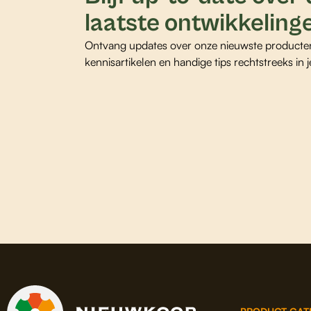
laatste ontwikkeling
Ontvang updates over onze nieuwste producte
kennisartikelen en handige tips rechtstreeks in j