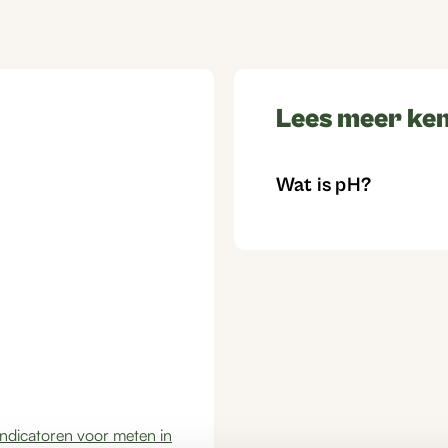
Lees meer ken
Wat is pH?
ndicatoren voor meten in