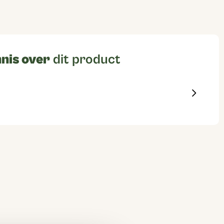
nis over
dit product