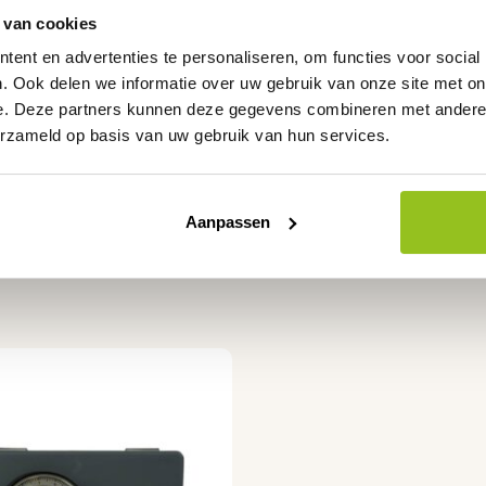
 van cookies
ent en advertenties te personaliseren, om functies voor social
. Ook delen we informatie over uw gebruik van onze site met on
e. Deze partners kunnen deze gegevens combineren met andere i
erzameld op basis van uw gebruik van hun services.
Aanpassen