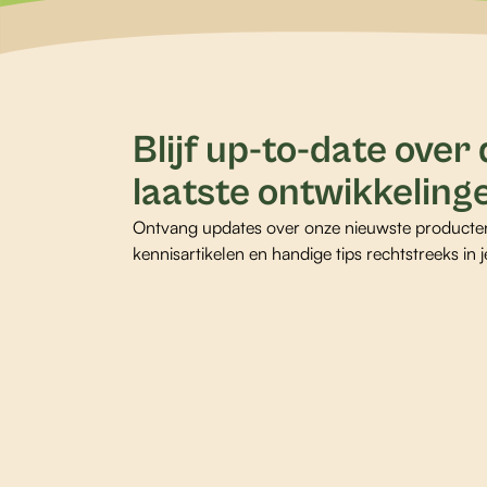
Blijf up-to-date over
laatste ontwikkeling
Ontvang updates over onze nieuwste producte
kennisartikelen en handige tips rechtstreeks in j