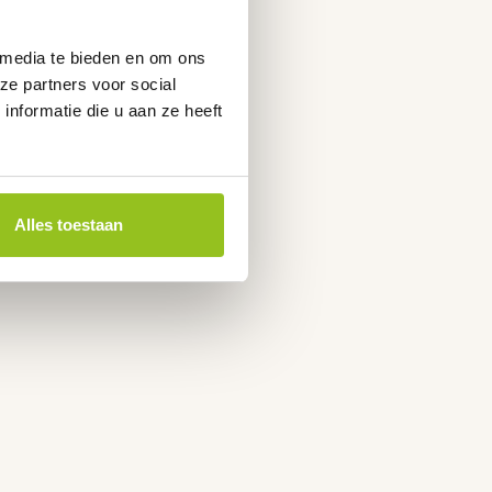
 media te bieden en om ons
ze partners voor social
nformatie die u aan ze heeft
Alles toestaan