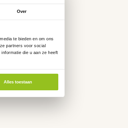
Over
 media te bieden en om ons
ze partners voor social
nformatie die u aan ze heeft
Alles toestaan