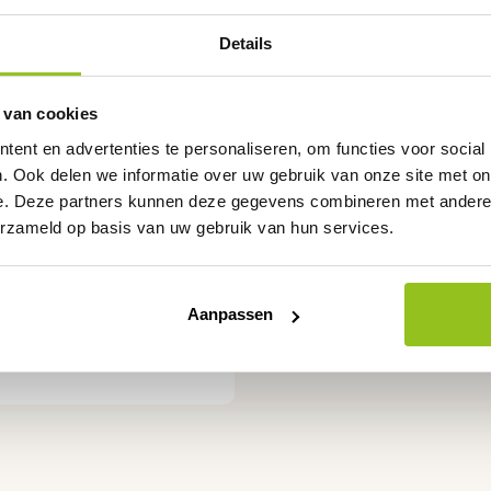
Details
 van cookies
ent en advertenties te personaliseren, om functies voor social
. Ook delen we informatie over uw gebruik van onze site met on
e. Deze partners kunnen deze gegevens combineren met andere i
erzameld op basis van uw gebruik van hun services.
Aanpassen