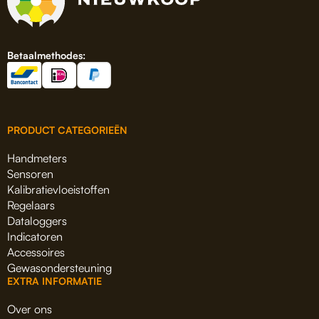
Betaalmethodes:
PRODUCT CATEGORIEËN
Handmeters
Sensoren
Kalibratievloeistoffen
Regelaars
Dataloggers
Indicatoren
Accessoires
Gewasondersteuning
EXTRA INFORMATIE
Over ons