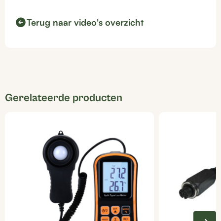
Terug naar video's overzicht
Gerelateerde producten