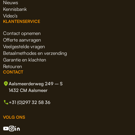
Nieuws
Kennisbank
Video’s
KLANTENSERVICE
Contact opnemen
Offerte aanvragen
Veelgestelde vragen
Betaalmethodes en verzending
Garantie en klachten
Retouren
CONTACT
Aalsmeerderweg 249 – S
1432 CM Aalsmeer
+31 (0)297 32 58 36
VOLG ONS