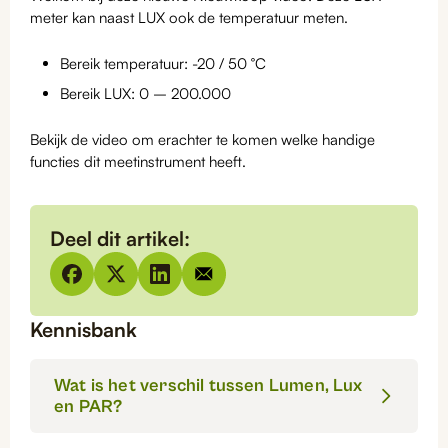
meter kan naast LUX ook de temperatuur meten.
Bereik temperatuur: -20 / 50 °C
Bereik LUX: 0 – 200.000
Bekijk de video om erachter te komen welke handige
functies dit meetinstrument heeft.
Deel dit artikel:
Kennisbank
Wat is het verschil tussen Lumen, Lux
en PAR?