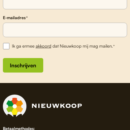
E-mailadres
*
Ik ga ermee
akkoord
dat Nieuwkoop mij mag mailen.
*
Inschrijven
Betaalmethodes: