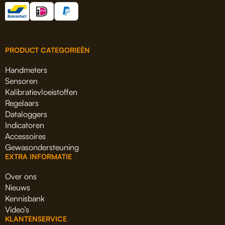
PRODUCT CATEGORIEËN
Handmeters
Sensoren
Kalibratievloeistoffen
Regelaars
Dataloggers
Indicatoren
Accessoires
Gewasondersteuning
EXTRA INFORMATIE
Over ons
Nieuws
Kennisbank
Video’s
KLANTENSERVICE