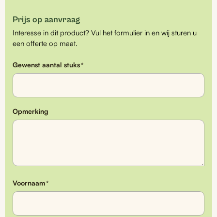
Prijs op aanvraag
Interesse in dit product? Vul het formulier in en wij sturen u
een offerte op maat.
Gewenst aantal stuks
*
Opmerking
Voornaam
*