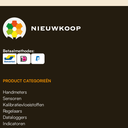
Betaalmethodes:
PRODUCT CATEGORIEËN
Handmeters
Sensoren
Kalibratievloeistoffen
Regelaars
Dataloggers
Indicatoren