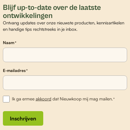
Blijf up-to-date over de laatste
ontwikkelingen
Ontvang updates over onze nieuwste producten, kennisartikelen
en handige tips rechtstreeks in je inbox.
Naam
*
E-mailadres
*
Ik ga ermee
akkoord
dat Nieuwkoop mij mag mailen.
*
Inschrijven