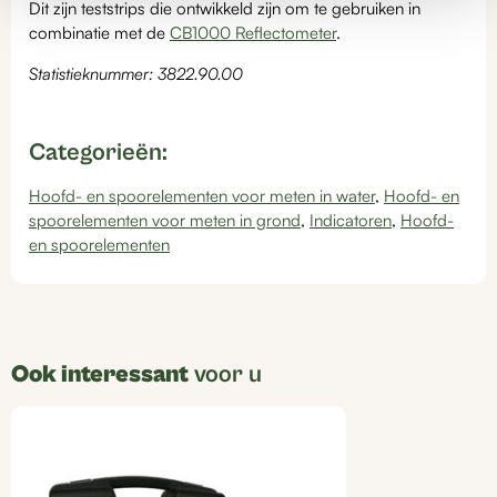
Dit zijn teststrips die ontwikkeld zijn om te gebruiken in
combinatie met de
CB1000 Reflectometer
.
Statistieknummer: 3822.90.00
Categorieën:
Hoofd- en spoorelementen voor meten in water
,
Hoofd- en
spoorelementen voor meten in grond
,
Indicatoren
,
Hoofd-
en spoorelementen
Ook interessant
voor u