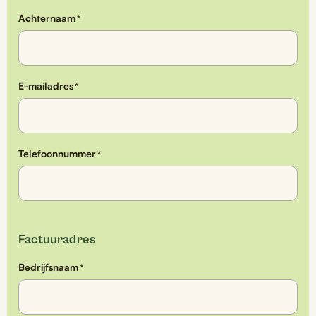
Achternaam
*
E-mailadres
*
Telefoonnummer
*
Factuuradres
Bedrijfsnaam
*