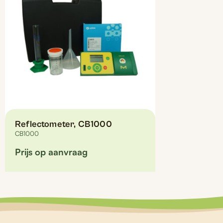
Reflectometer, CB1000
CB1000
Prijs op aanvraag