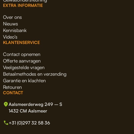
EXTRA INFORMATIE
Over ons
Nieuws
Kennisbank
Video’s
KLANTENSERVICE
Contact opnemen
Offerte aanvragen
Veelgestelde vragen
Betaalmethodes en verzending
Garantie en klachten
Retouren
CONTACT
Aalsmeerderweg 249 – S
1432 CM Aalsmeer
+31 (0)297 32 58 36