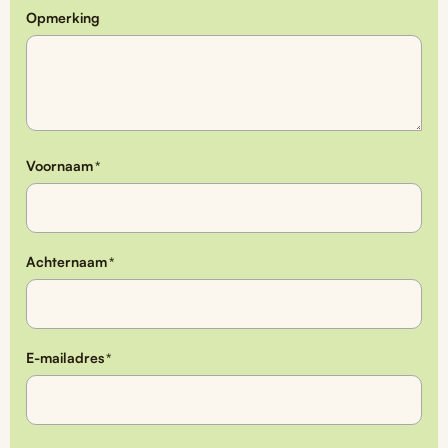
Opmerking
Voornaam
*
Achternaam
*
E-mailadres
*