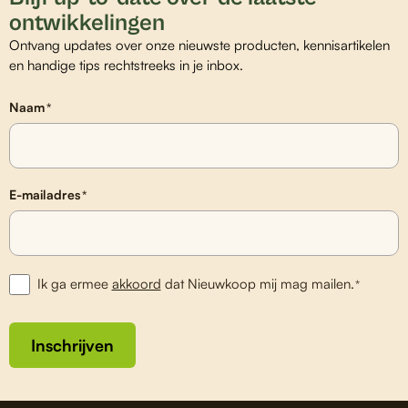
ontwikkelingen
Ontvang updates over onze nieuwste producten, kennisartikelen
en handige tips rechtstreeks in je inbox.
Naam
*
E-mailadres
*
Ik ga ermee
akkoord
dat Nieuwkoop mij mag mailen.
*
Inschrijven