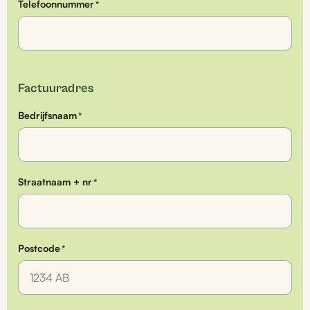
Telefoonnummer
*
Factuuradres
Bedrijfsnaam
*
Straatnaam + nr
*
Postcode
*