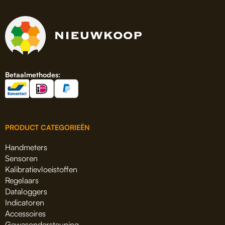
Betaalmethodes:
PRODUCT CATEGORIEËN
Handmeters
Sensoren
Kalibratievloeistoffen
Regelaars
Dataloggers
Indicatoren
Accessoires
Gewasondersteuning