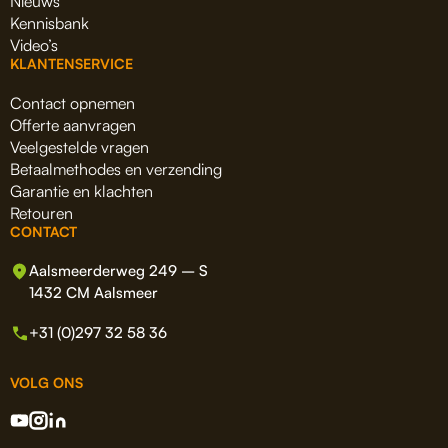
Nieuws
Kennisbank
Video’s
KLANTENSERVICE
Contact opnemen
Offerte aanvragen
Veelgestelde vragen
Betaalmethodes en verzending
Garantie en klachten
Retouren
CONTACT
Aalsmeerderweg 249 – S
1432 CM Aalsmeer
+31 (0)297 32 58 36
VOLG ONS