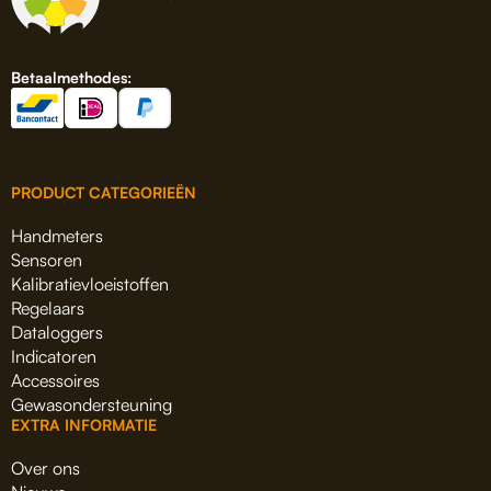
Betaalmethodes:
PRODUCT CATEGORIEËN
Handmeters
Sensoren
Kalibratievloeistoffen
Regelaars
Dataloggers
Indicatoren
Accessoires
Gewasondersteuning
EXTRA INFORMATIE
Over ons