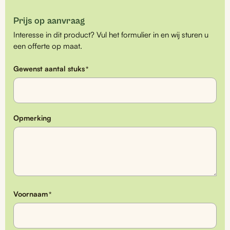
Prijs op aanvraag
Interesse in dit product? Vul het formulier in en wij sturen u
een offerte op maat.
Gewenst aantal stuks
*
Opmerking
Voornaam
*