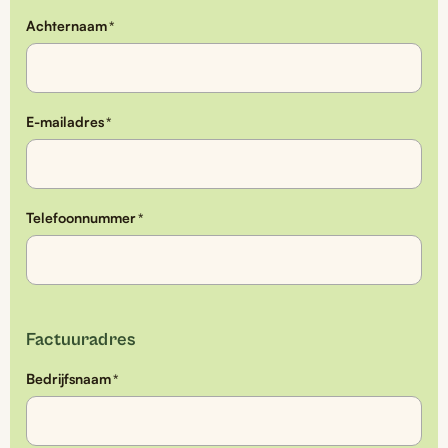
Achternaam
*
E-mailadres
*
Telefoonnummer
*
Factuuradres
Bedrijfsnaam
*