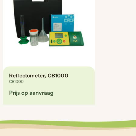
Reflectometer, CB1000
CB1000
Prijs op aanvraag