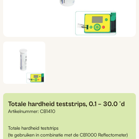
Totale hardheid teststrips, 0.1 – 30.0 °d
Artikelnummer:
CB1410
Totale hardheid teststrips
(te gebruiken in combinatie met de CB1000 Reflectometer)