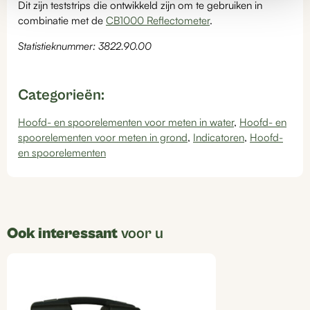
Dit zijn teststrips die ontwikkeld zijn om te gebruiken in
combinatie met de
CB1000 Reflectometer
.
Statistieknummer: 3822.90.00
Categorieën:
Hoofd- en spoorelementen voor meten in water
,
Hoofd- en
spoorelementen voor meten in grond
,
Indicatoren
,
Hoofd-
en spoorelementen
Ook interessant
voor u