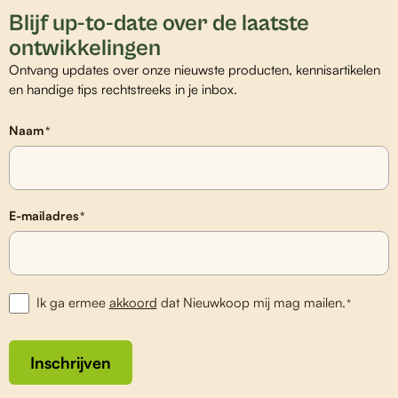
Blijf up-to-date over de laatste
ontwikkelingen
Ontvang updates over onze nieuwste producten, kennisartikelen
en handige tips rechtstreeks in je inbox.
Naam
*
E-mailadres
*
Ik ga ermee
akkoord
dat Nieuwkoop mij mag mailen.
*
Inschrijven