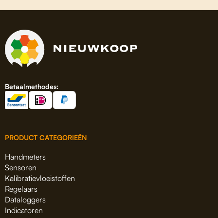
Betaalmethodes:
PRODUCT CATEGORIEËN
Handmeters
Sensoren
Kalibratievloeistoffen
Regelaars
Dataloggers
Indicatoren