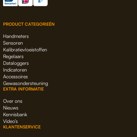
PRODUCT CATEGORIEËN
Handmeters
Sensoren
Kalibratievloeistoffen
Regelaars
Dataloggers
Indicatoren
Accessoires
Gewasondersteuning
EXTRA INFORMATIE
Over ons
Nieuws
Kennisbank
Video’s
KLANTENSERVICE