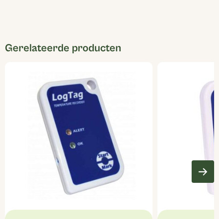
Gerelateerde producten