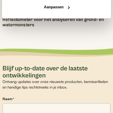
Aanpassen
Reflectometer voor het analyseren van grond- en
watermonsters
Blijf up-to-date over de laatste
ontwikkelingen
Ontvang updates over onze nieuwste producten, kennisartikelen
en handige tips rechtstreeks in je inbox.
Naam
*