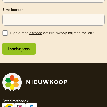
E-mailadres
*
Ik ga ermee
akkoord
dat Nieuwkoop mij mag mailen.
*
Inschrijven
Betaalmethodes: