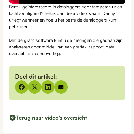
Bent u geïnteresseerd in dataloggers voor temperatuur en
luchtvochtigheid? Bekijk dan deze video waarin Danny
uitlegt wanneer en hoe u het beste de dataloggers kunt
gebruiken.
Met de gratis software kunt u de metingen die gedaan zijn
analyseren door middel van een grafiek, rapport, data
overzicht en samenvatting.
Deel dit artikel:
Terug naar video's overzicht